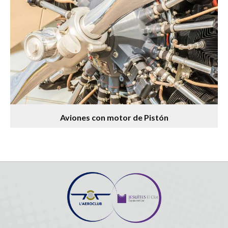
Aviones con motor de Pistón