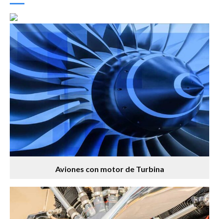
Aviones con motor de Turbina