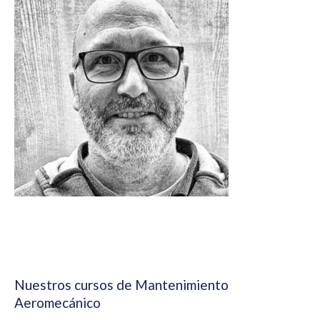
Nuestros cursos de Mantenimiento
Aeromecánico